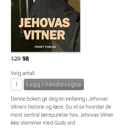
129
98
Velg antall
Denne boken gir deg en innføring i Jehovas
Vitners historie og lære. Du vil se hvordan de
mest sentral lærepunkter hos Jehovas Vitner
ikke stemmer med Guds ord.