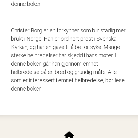
denne boken.
Christer Borg er en forkynner som blir stadig mer
brukt i Norge. Han er ordinert prest i Svenska
Kyrkan, og har en gave til å be for syke. Mange
sterke helbredelser har skjedd i hans møter. I
denne boken går han gjennom emnet
helbredelse på en bred og grundig måte. Alle
som er interessert i emnet helbredelse, bør lese
denne boken.