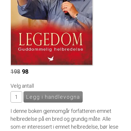
198
98
Velg antall
I denne boken gjennomgår forfatteren emnet
helbredelse på en bred og grundig måte. Alle
som er interessert i emnet helbredelse, bør lese