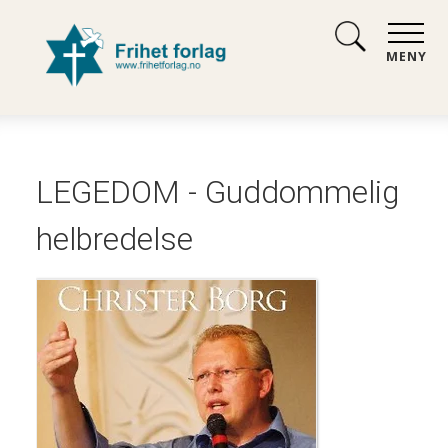
MENY
LEGEDOM - Guddommelig
helbredelse