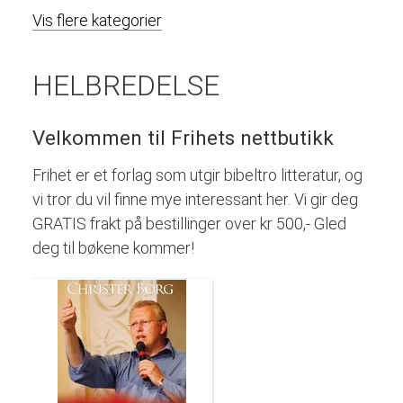
Vis flere kategorier
HELBREDELSE
Velkommen til Frihets nettbutikk
Frihet er et forlag som utgir bibeltro litteratur, og
vi tror du vil finne mye interessant her. Vi gir deg
GRATIS frakt på bestillinger over kr 500,- Gled
deg til bøkene kommer!